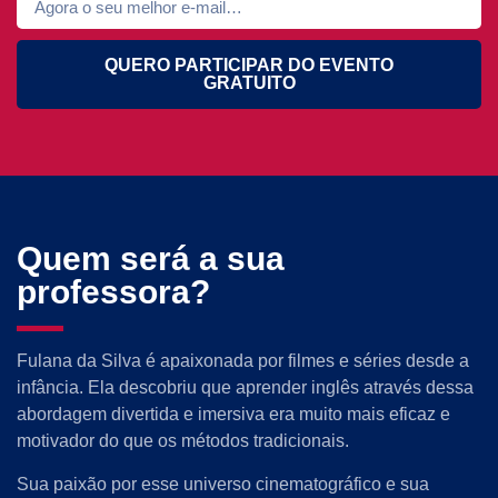
QUERO PARTICIPAR DO EVENTO
GRATUITO
Quem será a sua
professora?
Fulana da Silva é apaixonada por filmes e séries desde a
infância. Ela descobriu que aprender inglês através dessa
abordagem divertida e imersiva era muito mais eficaz e
motivador do que os métodos tradicionais.
Sua paixão por esse universo cinematográfico e sua