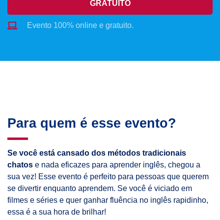
GRATUITO
Evento 100% online e gratuito.
Para quem é esse evento?
Se você está cansado dos métodos tradicionais
chatos
e nada eficazes para aprender inglês, chegou a
sua vez! Esse evento é perfeito para pessoas que querem
se divertir enquanto aprendem. Se você é viciado em
filmes e séries e quer ganhar fluência no inglês rapidinho,
essa é a sua hora de brilhar!