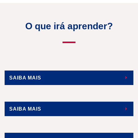
O que irá aprender?
SAIBA MAIS
SAIBA MAIS